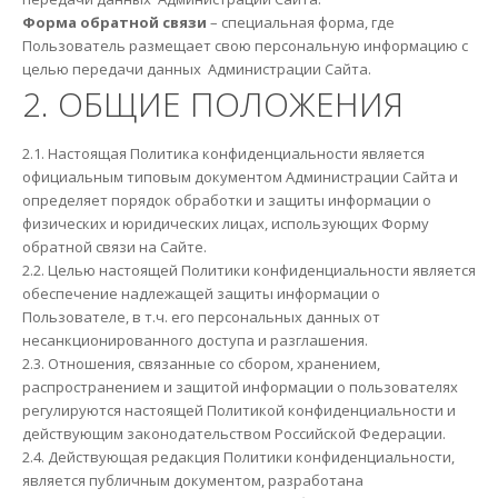
Форма обратной связи
– специальная форма, где
Пользователь размещает свою персональную информацию с
целью передачи данных Администрации Сайта.
2. ОБЩИЕ ПОЛОЖЕНИЯ
2.1. Настоящая Политика конфиденциальности является
официальным типовым документом Администрации Сайта и
определяет порядок обработки и защиты информации о
физических и юридических лицах, использующих Форму
обратной связи на Сайте.
2.2. Целью настоящей Политики конфиденциальности является
обеспечение надлежащей защиты информации о
Пользователе, в т.ч. его персональных данных от
несанкционированного доступа и разглашения.
2.3. Отношения, связанные со сбором, хранением,
распространением и защитой информации о пользователях
регулируются настоящей Политикой конфиденциальности и
действующим законодательством Российской Федерации.
2.4. Действующая редакция Политики конфиденциальности,
является публичным документом, разработана