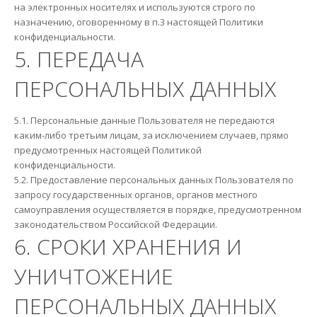
на электронных носителях и используются строго по
назначению, оговоренному в п.3 настоящей Политики
конфиденциальности.
5. ПЕРЕДАЧА
ПЕРСОНАЛЬНЫХ ДАННЫХ
5.1. Персональные данные Пользователя не передаются
каким-либо третьим лицам, за исключением случаев, прямо
предусмотренных настоящей Политикой
конфиденциальности.
5.2. Предоставление персональных данных Пользователя по
запросу государственных органов, органов местного
самоуправления осуществляется в порядке, предусмотренном
законодательством Российской Федерации.
6. СРОКИ ХРАНЕНИЯ И
УНИЧТОЖЕНИЕ
ПЕРСОНАЛЬНЫХ ДАННЫХ