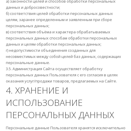
а) законности целей и способов обработки персональных
данных и добросовестности;
б) соответствия целей обработки персональных данных
целям, заранее определенным и заявленным при сборе
персональных данных;
в) соответствия объёма и характера обрабатываемых
персональных данных способам обработки персональных
данных и целям обработки персональных данных;
г) недопустимости объединения созданных для
несовместимых между собой целей баз данных, содержащих
персональные данные.
3.5. Администрация Сайта осуществляет обработку
персональных данных Пользователя с его согласия в целях
оказания услуг/продажи товаров, предлагаемых на Сайте.
4. ХРАНЕНИЕ И
ИСПОЛЬЗОВАНИЕ
ПЕРСОНАЛЬНЫХ ДАННЫХ
Персональные данные Пользователя хранятся исключительно