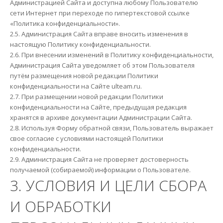
Администрацией Сайта и доступна любому Пользователю
сети Интернет при переходе по гипертекстовой ссылке
«Политика конфиденциальности».
2.5. Администрация Сайта вправе вносить изменения в
настоящую Политику конфиденциальности.
2.6. При внесении изменений в Политику конфиденциальности,
Администрация Сайта уведомляет об этом Пользователя
путём размещения новой редакции Политики
конфиденциальности на Сайте ulteam.ru.
2.7. При размещении новой редакции Политики
конфиденциальности на Сайте, предыдущая редакция
хранятся в архиве документации Администрации Сайта.
2.8. Используя Форму обратной связи, Пользователь выражает
свое согласие с условиями настоящей Политики
конфиденциальности.
2.9. Администрация Сайта не проверяет достоверность
получаемой (собираемой) информации о Пользователе.
3. УСЛОВИЯ И ЦЕЛИ СБОРА
И ОБРАБОТКИ