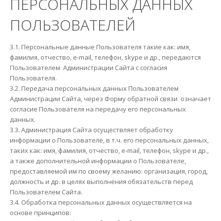
ПЕРСОНАЛЬНЫХ ДАННЫХ
ПОЛЬЗОВАТЕЛЕЙ
3.1. Персональные данные Пользователя такие как: имя,
фамилия, отчество, e-mail, телефон, skype и др., передаются
Пользователем Администрации Сайта с согласия
Пользователя.
3.2. Передача персональных данных Пользователем
Администрации Сайта, через Форму обратной связи означает
согласие Пользователя на передачу его персональных
данных.
3.3. Администрация Сайта осуществляет обработку
информации о Пользователе, в т.ч. его персональных данных,
таких как: имя, фамилия, отчество, e-mail, телефон, skype и др.,
а также дополнительной информации о Пользователе,
предоставляемой им по своему желанию: организация, город,
должность и др. в целях выполнения обязательств перед
Пользователем Сайта.
3.4. Обработка персональных данных осуществляется на
основе принципов: