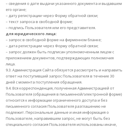
– сведения о дате выдачи указанного документа и выдавшем
его органе;
– дату регистрации через Форму обратной связи;
– текст запроса в свободной форме;
– подпись Пользователя или его представителя.
для юридического лица:
– запрос в свободной форме на фирменном бланке;
– дата регистрации через Форму обратной связи;
– запрос должен быть подписан уполномоченным лицом с
приложением документов, подтверждающих полномочия
лица.
9.3. Администрация Сайта обязуется рассмотреть и направить
ответ на поступивший запрос Пользователя в течение 30
дней с момента поступления обращения.
9.4. Вся корреспонденция, полученная Администрацией от
Пользователя (обращения в письменной/электронной форме)
относится к информации ограниченного доступа и без
письменного согласия Пользователя разглашению не
подлежит. Персональные данные и иная информация о
Пользователе, направившем запрос, не могут быть без
специального согласия Пользователя использованы иначе,