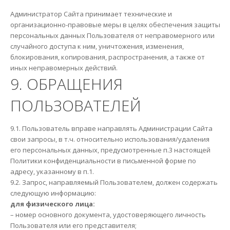
Администратор Сайта принимает технические и
организационно-правовые меры в целях обеспечения защиты
персональных данных Пользователя от неправомерного или
случайного доступа к ним, уничтожения, изменения,
блокирования, копирования, распространения, а также от
иных неправомерных действий.
9. ОБРАЩЕНИЯ
ПОЛЬЗОВАТЕЛЕЙ
9.1. Пользователь вправе направлять Администрации Сайта
свои запросы, в т.ч. относительно использования/удаления
его персональных данных, предусмотренные п.3 настоящей
Политики конфиденциальности в письменной форме по
адресу, указанному в п.1.
9.2. Запрос, направляемый Пользователем, должен содержать
следующую информацию:
для физического лица:
– номер основного документа, удостоверяющего личность
Пользователя или его представителя;