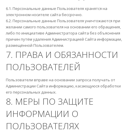
6.1. Персональные данные Пользователя хранятся на
электронном носителе сайта бессрочно.
6.2. Персональные данные Пользователя уничтожаются при
желании самого пользователя на основании его обращения,
либо по инициативе Администратора сайта без объяснения
причин путём удаления Администрацией Сайта информации,
размещённой Пользователем.
7. ПРАВА И ОБЯЗАННОСТИ
ПОЛЬЗОВАТЕЛЕЙ
Пользователи вправе на основании запроса получать от
Администрации Сайта информацию, касающуюся обработки
его персональных данных.
8. МЕРЫ ПО ЗАЩИТЕ
ИНФОРМАЦИИ О
ПОЛЬЗОВАТЕЛЯХ